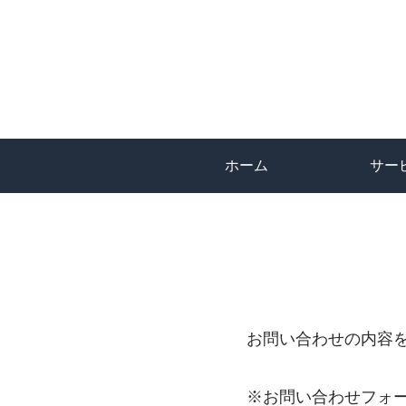
ホーム
サー
お問い合わせの内容
※お問い合わせフォ