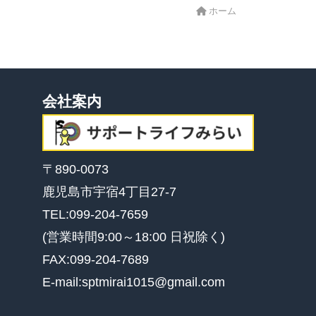
ホーム
会社案内
〒890-0073
鹿児島市宇宿4丁目27-7
TEL:099-204-7659
(営業時間9:00～18:00 日祝除く)
FAX:099-204-7689
E-mail:sptmirai1015@gmail.com