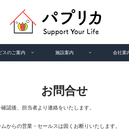
ビスのご案内
施設案内
会社案
お問合せ
を確認後、担当者より連絡をいたします。
ームからの営業・セールスは固くお断りいたします。