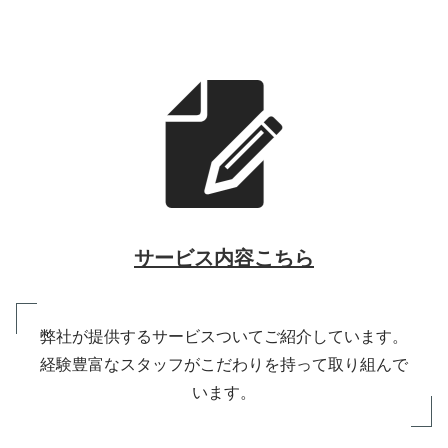
サービス内容こちら
弊社が提供するサービスついてご紹介しています。
経験豊富なスタッフがこだわりを持って取り組んで
います。