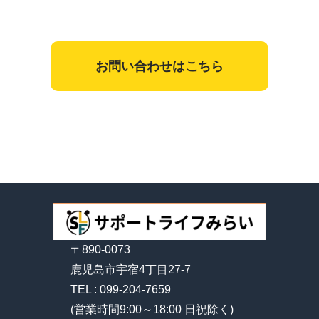
お問い合わせはこちら
〒890-0073
鹿児島市宇宿4丁目27-7
TEL : 099-204-7659
(営業時間9:00～18:00 日祝除く)