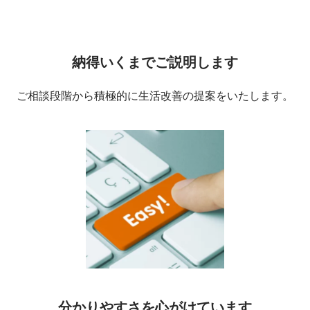
納得いくまでご説明します
ご相談段階から積極的に生活改善の提案をいたします。
分かりやすさを心がけています