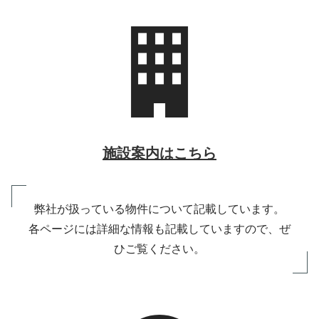
施設案内はこちら
弊社が扱っている物件について記載しています。
各ページには詳細な情報も記載していますので、ぜ
ひご覧ください。