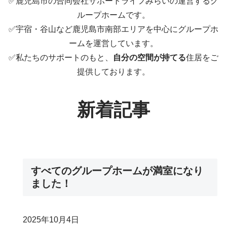
✅鹿児島市の合同会社サポートライフみらいの運営するグ
ループホームです。
✅宇宿・谷山など鹿児島市南部エリアを中心にグループホ
ームを運営しています。
✅私たちのサポートのもと、
自分の空間が持てる
住居をご
提供しております。
新着記事
すべてのグループホームが満室になり
ました！
2025年10月4日