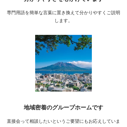
専門用語を簡単な言葉に置き換えて分かりやすくご説明
します。
地域密着のグループホームです
直接会って相談したいというご要望にもお応えしていま