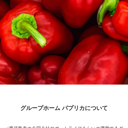
グループホーム パプリカについて