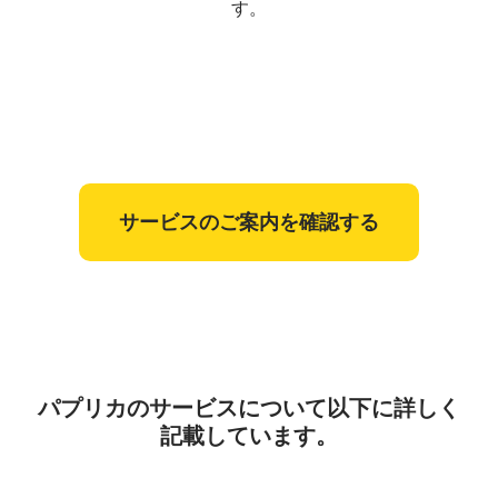
す。
サービスのご案内を確認する
パプリカのサービスについて以下に詳しく
記載しています。