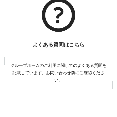
よくある質問はこちら
グループホームのご利用に関してのよくある質問を
記載しています。お問い合わせ前にご確認くださ
い。